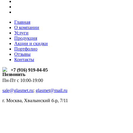
Главная
О компании
Услуги
Продукция
Акции и скидки
Портфолио
Отзывы
Контакты
+7 (916) 919-04-05
Пн-Пт c 10:00-19:00
sale@glasmet.ru
;
glasmet@mail.ru
г. Москва, Хвалынский б-р, 7/11