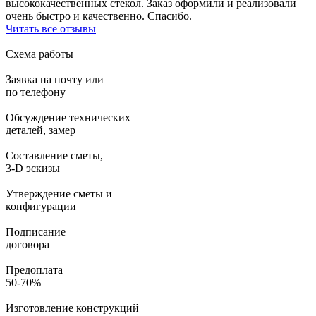
высококачественных стекол. Заказ оформили и реализовали
очень быстро и качественно. Спасибо.
Читать все отзывы
Схема работы
Заявка на почту или
по телефону
Обсуждение технических
деталей, замер
Составление сметы,
3-D эскизы
Утверждение сметы и
конфигурации
Подписание
договора
Предоплата
50-70%
Изготовление конструкций