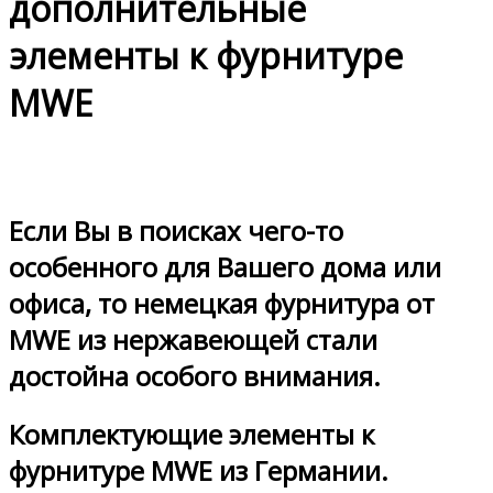
дополнительные
элементы к фурнитуре
MWE
Если Вы в поисках чего-то
особенного для Вашего дома или
офиса, то немецкая фурнитура от
MWE из нержавеющей стали
достойна особого внимания.
Комплектующие элементы к
фурнитуре MWE из Германии.