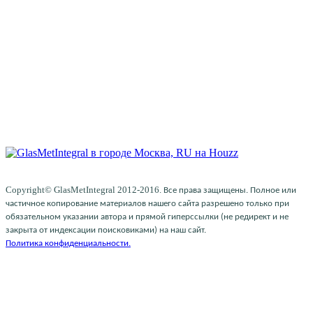
Copyright© GlasMetIntegral 2012-2016.
Все права защищены. Полное или
частичное копирование материалов нашего сайта разрешено только при
обязательном указании автора и прямой гиперссылки (не редирект и не
закрыта от индексации поисковиками) на наш сайт.
Политика конфиденциальности.