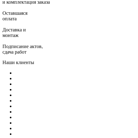
и комплектация заказа
Оставшаяся
оплата
Доставка и
монтаж
Подписание актов,
сдача работ
Наши клиенты