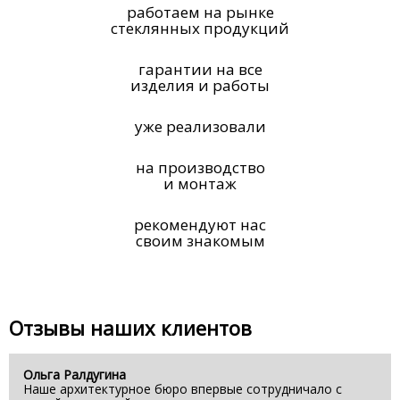
работаем на рынке
стеклянных продукций
гарантии на все
изделия и работы
уже реализовали
на производство
и монтаж
рекомендуют нас
своим знакомым
Отзывы наших клиентов
Ольга Ралдугина
Наше архитектурное бюро впервые сотрудничало с