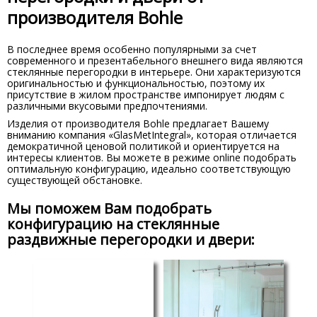
производителя Bohle
В последнее время особенно популярными за счет
современного и презентабельного внешнего вида являются
стеклянные перегородки в интерьере. Они характеризуются
оригинальностью и функциональностью, поэтому их
присутствие в жилом пространстве импонирует людям с
различными вкусовыми предпочтениями.
Изделия от производителя Bohle предлагает Вашему
вниманию компания «GlasMetIntegral», которая отличается
демократичной ценовой политикой и ориентируется на
интересы клиентов. Вы можете в режиме online подобрать
оптимальную конфигурацию, идеально соответствующую
существующей обстановке.
Мы поможем Вам подобрать
конфигурацию на стеклянные
раздвижные перегородки и двери: