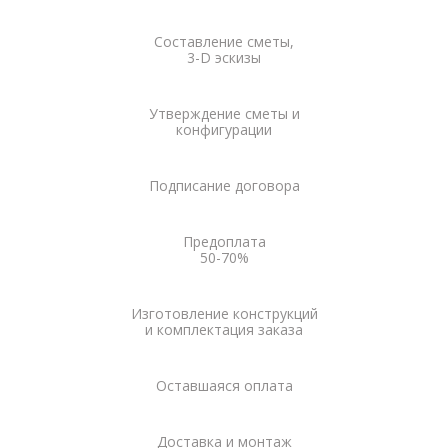
Составление сметы,
3-D эскизы
Утверждение сметы и
конфигурации
Подписание
договора
Предоплата
50-70%
Изготовление конструкций
и комплектация заказа
Оставшаяся
оплата
Доставка и
монтаж