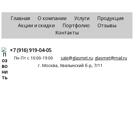
Главная
О компании
Услуги
Продукция
Акции и скидки
Портфолио
Отзывы
Контакты
+7 (916) 919-04-05
Пн-Пт c 10:00-19:00
sale@glasmet.ru
;
glasmet@mail.ru
г. Москва, Хвалынский б-р, 7/11