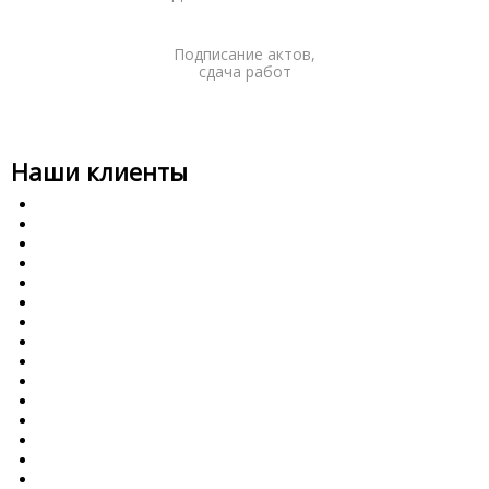
Подписание актов,
сдача работ
Наши клиенты