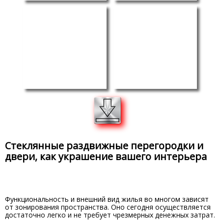
Стеклянные раздвижные перегородки и
двери, как украшение вашего интерьера
Функциональность и внешний вид жилья во многом зависят
от зонирования пространства. Оно сегодня осуществляется
достаточно легко и не требует чрезмерных денежных затрат.