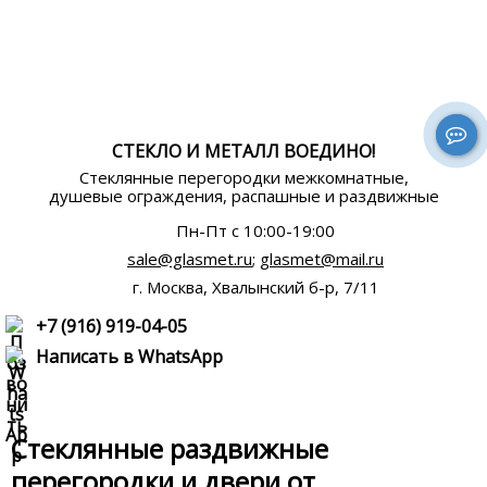
СТЕКЛО И МЕТАЛЛ ВОЕДИНО!
Стеклянные перегородки межкомнатные,
душевые ограждения, распашные и раздвижные
Пн-Пт c 10:00-19:00
sale@glasmet.ru
;
glasmet@mail.ru
г. Москва, Хвалынский б-р, 7/11
+7 (916) 919-04-05
Написать в WhatsApp
Стеклянные раздвижные
перегородки и двери от