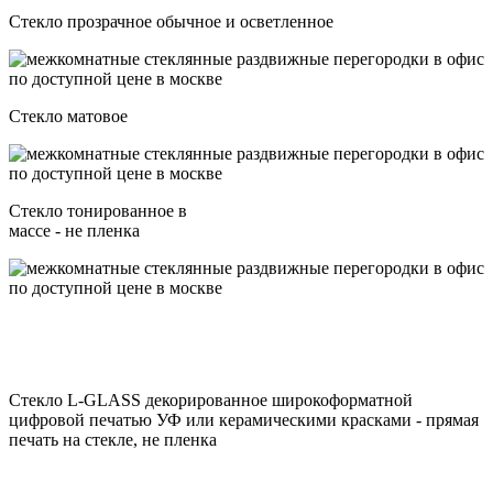
Стекло прозрачное обычное и осветленное
Стекло матовое
Стекло тонированное в
массе - не пленка
Стекло L-GLASS декорированное широкоформатной
цифровой печатью УФ или керамическими красками - прямая
печать на стекле, не пленка