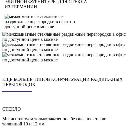
ЭЛИТНОЙ ФУРНИТУРЫ ДЛЯ СТЕКЛА
ИЗ ГЕРМАНИИ
ЕЩЕ БОЛЬШЕ ТИПОВ КОНФИГУРАЦИИ РАЗДВИЖНЫХ
ПЕРЕГОРОДОК
СТЕКЛО
Мы используем только заказенное безопасное стекло
толщиной 10 и 12 мм.