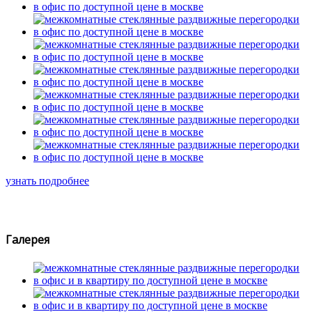
узнать подробнее
Галерея