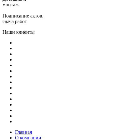
монтаж
Подписание актов,
сдача работ
Наши клиенты
Главная
О компании