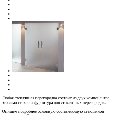
Любая стеклянная перегородка состоит из двух компонентов,
это само стекло и фурнитура для стеклянных перегородок.
Опишем подробнее основную составляющую стеклянной