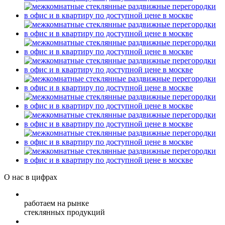
О нас в цифрах
работаем на рынке
стеклянных продукций