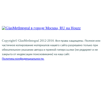
Copyright© GlasMetIntegral 2012-2016.
Все права защищены. Полное или
частичное копирование материалов нашего сайта разрешено только при
обязательном указании автора и прямой гиперссылки (не редирект и не
закрыта от индексации поисковиками) на наш сайт.
Политика конфиденциальности.