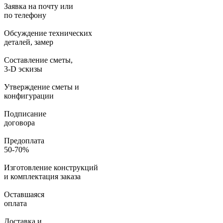
Заявка на почту или
по телефону
Обсуждение технических
деталей, замер
Составление сметы,
3-D эскизы
Утверждение сметы и
конфигурации
Подписание
договора
Предоплата
50-70%
Изготовление конструкций
и комплектация заказа
Оставшаяся
оплата
Доставка и