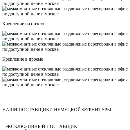
Крепление на стекло
Крепление в проеме
НАШИ ПОСТАВЩИКИ НЕМЕЦКОЙ ФУРНИТУРЫ
ЭКСКЛЮЗИВНЫЙ ПОСТАВЩИК