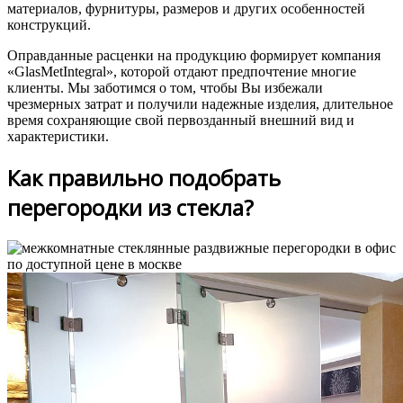
материалов, фурнитуры, размеров и других особенностей
конструкций.
Оправданные расценки на продукцию формирует компания
«GlasMetIntegral», которой отдают предпочтение многие
клиенты. Мы заботимся о том, чтобы Вы избежали
чрезмерных затрат и получили надежные изделия, длительное
время сохраняющие свой первозданный внешний вид и
характеристики.
Как правильно подобрать
перегородки из стекла?