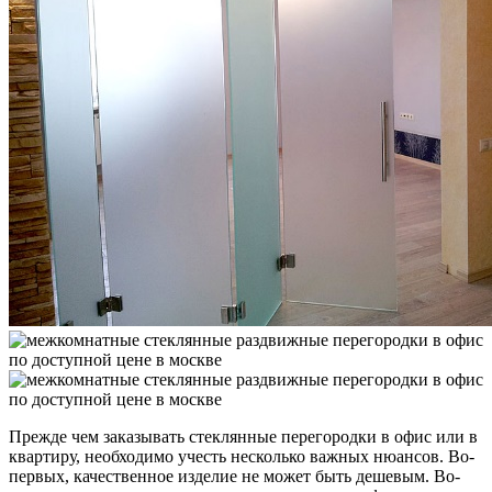
Прежде чем заказывать стеклянные перегородки в офис или в
квартиру, необходимо учесть несколько важных нюансов. Во-
первых, качественное изделие не может быть дешевым. Во-