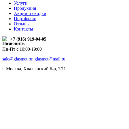
Услуги
Продукция
Акции и скидки
Портфолио
Отзывы
Контакты
+7 (916) 919-04-05
Пн-Пт c 10:00-19:00
sale@glasmet.ru
;
glasmet@mail.ru
г. Москва, Хвалынский б-р, 7/11