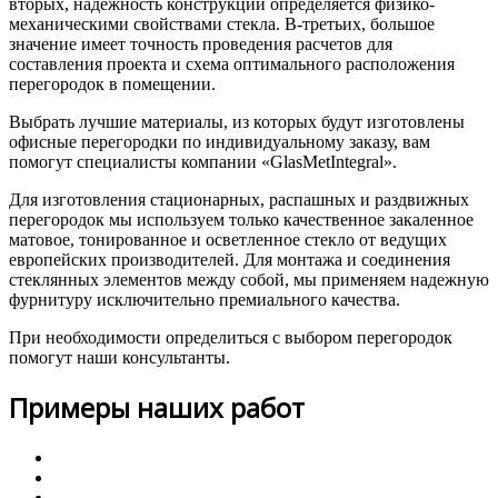
вторых, надежность конструкции определяется физико-
механическими свойствами стекла. В-третьих, большое
значение имеет точность проведения расчетов для
составления проекта и схема оптимального расположения
перегородок в помещении.
Выбрать лучшие материалы, из которых будут изготовлены
офисные перегородки по индивидуальному заказу, вам
помогут специалисты компании «GlasMetIntegral».
Для изготовления стационарных, распашных и раздвижных
перегородок мы используем только качественное закаленное
матовое, тонированное и осветленное стекло от ведущих
европейских производителей. Для монтажа и соединения
стеклянных элементов между собой, мы применяем надежную
фурнитуру исключительно премиального качества.
При необходимости определиться с выбором перегородок
помогут наши консультанты.
Примеры наших работ