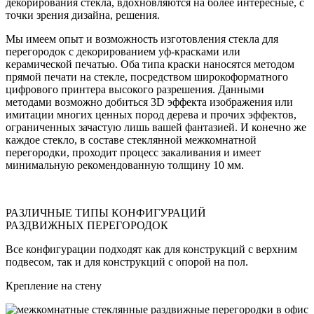
декорирования стекла, вдохновляются на более интересные, с
точки зрения дизайна, решения.
Мы имеем опыт и возможность изготовления стекла для
перегородок с декорированием уф-красками или
керамической печатью. Оба типа краски наносятся методом
прямой печати на стекле, посредством широкоформатного
цифрового принтера высокого разрешения. Данными
методами возможно добиться 3D эффекта изображения или
имитации многих ценных пород дерева и прочих эффектов,
ограниченных зачастую лишь вашей фантазией. И конечно же
каждое стекло, в составе стеклянной межкомнатной
перегородки, проходит процесс закаливания и имеет
минимальную рекомендованную толщину 10 мм.
РАЗЛИЧНЫЕ ТИПЫ КОНФИГУРАЦИЙ
РАЗДВИЖНЫХ ПЕРЕГОРОДОК
Все конфигурации подходят как для конструкций с верхним
подвесом, так и для конструкций с опорой на пол.
Крепление на стену