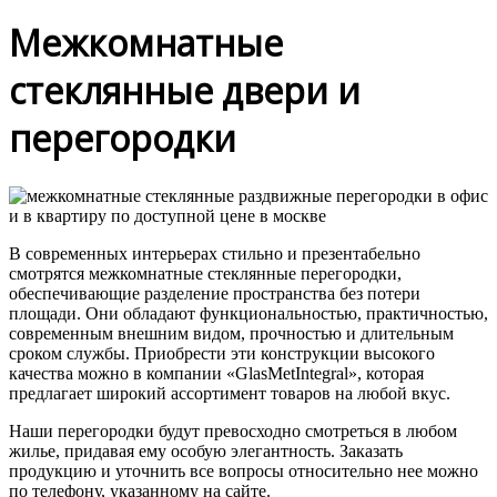
Межкомнатные
стеклянные двери и
перегородки
В современных интерьерах стильно и презентабельно
смотрятся межкомнатные стеклянные перегородки,
обеспечивающие разделение пространства без потери
площади. Они обладают функциональностью, практичностью,
современным внешним видом, прочностью и длительным
сроком службы. Приобрести эти конструкции высокого
качества можно в компании «GlasMetIntegral», которая
предлагает широкий ассортимент товаров на любой вкус.
Наши перегородки будут превосходно смотреться в любом
жилье, придавая ему особую элегантность. Заказать
продукцию и уточнить все вопросы относительно нее можно
по телефону, указанному на сайте.