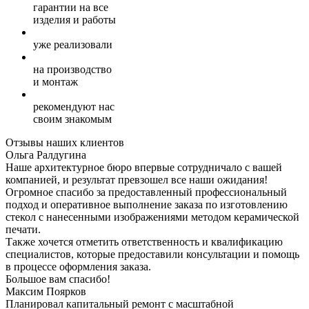
гарантии на все
изделия и работы
уже реализовали
на производство
и монтаж
рекомендуют нас
своим знакомым
Отзывы наших клиентов
Ольга Ралдугина
Наше архитектурное бюро впервые сотрудничало с вашей
компанией, и результат превзошел все наши ожидания!
Огромное спасибо за предоставленный профессиональный
подход и оперативное выполнение заказа по изготовлению
стекол с нанесенными изображениями методом керамической
печати.
Также хочется отметить ответственность и квалификацию
специалистов, которые предоставили консультации и помощь
в процессе оформления заказа.
Большое вам спасибо!
Максим Поярков
Планировал капитальный ремонт с масштабной